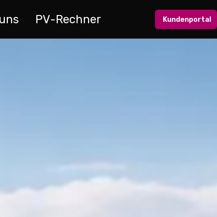
 uns
PV-Rechner
Kundenportal