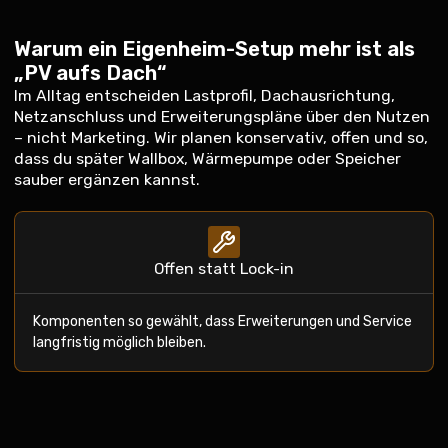
Warum ein Eigenheim-Setup mehr ist als
„PV aufs Dach“
Im Alltag entscheiden Lastprofil, Dachausrichtung,
Netzanschluss und Erweiterungspläne über den Nutzen
– nicht Marketing. Wir planen konservativ, offen und so,
dass du später Wallbox, Wärmepumpe oder Speicher
sauber ergänzen kannst.
Offen statt Lock-in
Komponenten so gewählt, dass Erweiterungen und Service
langfristig möglich bleiben.
Dach + Elektro aus einer Hand