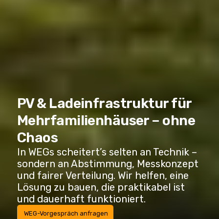
PV & Ladeinfrastruktur für
Mehrfamilienhäuser – ohne
Chaos
In WEGs scheitert’s selten an Technik –
sondern an Abstimmung, Messkonzept
und fairer Verteilung. Wir helfen, eine
Lösung zu bauen, die praktikabel ist
und dauerhaft funktioniert.
WEG-Vorgespräch anfragen