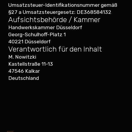
Umsatzsteuer-Identifikationsnummer gemäß
§27 a Umsatzsteuergesetz: DE368584132
Aufsichtsbehörde / Kammer
Handwerkskammer Düsseldorf
Georg-Schulhoff-Platz 1
40221 Düsseldorf
Verantwortlich für den Inhalt
M. Nowitzki
Kastellstraße 11-13
47546 Kalkar
Deutschland