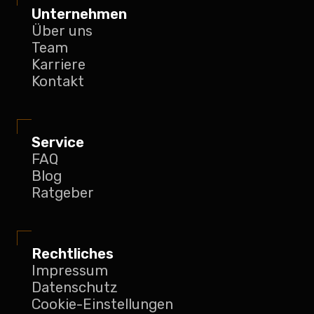
Unternehmen
Über uns
Team
Karriere
Kontakt
Service
FAQ
Blog
Ratgeber
Rechtliches
Impressum
Datenschutz
Cookie-Einstellungen