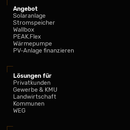
Angebot
Solaranlage
Stromspeicher
Wallbox
PEAK.Flex
Wärmepumpe
PV-Anlage finanzieren
Lösungen für
Privatkunden
Gewerbe & KMU
Landwirtschaft
Kommunen
WEG