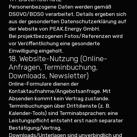
Personenbezogene Daten werden gemäß
DSGVO/BDSG verarbeitet. Details ergeben sich
aus der gesonderten Datenschutzerklärung auf
der Website von PEAK.Energy GmbH.
Bei projektbezogenen Fotos/Referenzen wird
vor Veröffentlichung eine gesonderte
Einwilligung eingeholt.
18. Website-Nutzung (Online-
Anfragen, Terminbuchung,
Downloads, Newsletter)
Online-Formulare dienen der
Kontaktaufnahme/Angebotsanfrage. Mit
Absenden kommt kein Vertrag zustande.
Terminbuchungen über Drittdienste (z. B.
Kalender-Tools) sind Terminabsprachen; eine
Leistungspflicht entsteht erst nach separater
Bestätigung/Vertrag.
Downloads/Unterlagen sind unverbindlich und