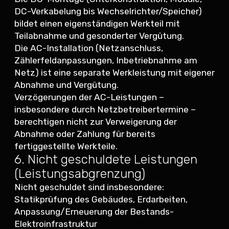
DC-Verkabelung bis Wechselrichter/Speicher)
bildet einen eigenständigen Werkteil mit
Teilabnahme und gesonderter Vergütung.
Die AC-Installation (Netzanschluss,
Zählerfeldanpassungen, Inbetriebnahme am
Netz) ist eine separate Werkleistung mit eigener
Abnahme und Vergütung.
Verzögerungen der AC-Leistungen –
insbesondere durch Netzbetreibertermine –
berechtigen nicht zur Verweigerung der
Abnahme oder Zahlung für bereits
fertiggestellte Werkteile.
6. Nicht geschuldete Leistungen
(Leistungsabgrenzung)
Nicht geschuldet sind insbesondere:
Statikprüfung des Gebäudes, Erdarbeiten,
Anpassung/Erneuerung der Bestands-
Elektroinfrastruktur