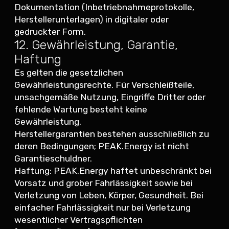
Dokumentation (Inbetriebnahmeprotokolle,
Herstellerunterlagen) in digitaler oder
gedruckter Form.
12. Gewährleistung, Garantie,
Haftung
Es gelten die gesetzlichen
Gewährleistungsrechte. Für Verschleißteile,
unsachgemäße Nutzung, Eingriffe Dritter oder
fehlende Wartung besteht keine
Gewährleistung.
Herstellergarantien bestehen ausschließlich zu
deren Bedingungen; PEAK.Energy ist nicht
Garantieschuldner.
Haftung: PEAK.Energy haftet unbeschränkt bei
Vorsatz und grober Fahrlässigkeit sowie bei
Verletzung von Leben, Körper, Gesundheit. Bei
einfacher Fahrlässigkeit nur bei Verletzung
wesentlicher Vertragspflichten