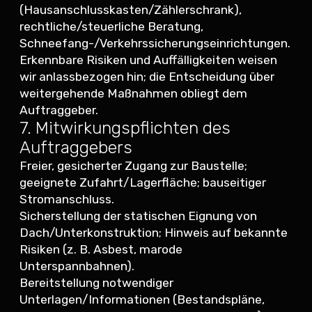
(Hausanschlusskasten/Zählerschrank),
rechtliche/steuerliche Beratung,
Schneefang-/Verkehrssicherungseinrichtungen.
Erkennbare Risiken und Auffälligkeiten weisen
wir anlassbezogen hin; die Entscheidung über
weitergehende Maßnahmen obliegt dem
Auftraggeber.
7. Mitwirkungspflichten des
Auftraggebers
Freier, gesicherter Zugang zur Baustelle;
geeignete Zufahrt/Lagerfläche; bauseitiger
Stromanschluss.
Sicherstellung der statischen Eignung von
Dach/Unterkonstruktion; Hinweis auf bekannte
Risiken (z. B. Asbest, marode
Unterspannbahnen).
Bereitstellung notwendiger
Unterlagen/Informationen (Bestandspläne,