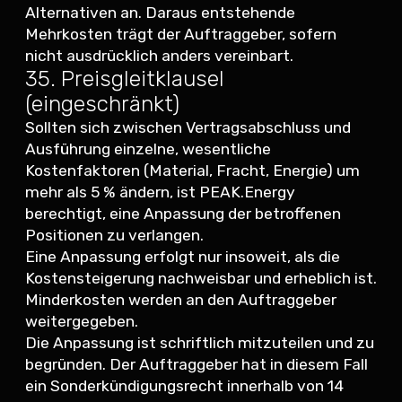
Alternativen an. Daraus entstehende
Mehrkosten trägt der Auftraggeber, sofern
nicht ausdrücklich anders vereinbart.
35. Preisgleitklausel
(eingeschränkt)
Sollten sich zwischen Vertragsabschluss und
Ausführung einzelne, wesentliche
Kostenfaktoren (Material, Fracht, Energie) um
mehr als 5 % ändern, ist PEAK.Energy
berechtigt, eine Anpassung der betroffenen
Positionen zu verlangen.
Eine Anpassung erfolgt nur insoweit, als die
Kostensteigerung nachweisbar und erheblich ist.
Minderkosten werden an den Auftraggeber
weitergegeben.
Die Anpassung ist schriftlich mitzuteilen und zu
begründen. Der Auftraggeber hat in diesem Fall
ein Sonderkündigungsrecht innerhalb von 14