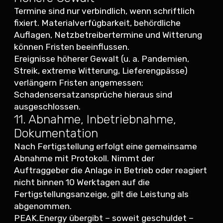
Termine sind nur verbindlich, wenn schriftlich
fixiert. Materialverfügbarkeit, behördliche
Auflagen, Netzbetreibertermine und Witterung
können Fristen beeinflussen.
Ereignisse höherer Gewalt (u. a. Pandemien,
Streik, extreme Witterung, Lieferengpässe)
verlängern Fristen angemessen;
Schadensersatzansprüche hieraus sind
ausgeschlossen.
11. Abnahme, Inbetriebnahme,
Dokumentation
Nach Fertigstellung erfolgt eine gemeinsame
Abnahme mit Protokoll. Nimmt der
Auftraggeber die Anlage in Betrieb oder reagiert
nicht binnen 10 Werktagen auf die
Fertigstellungsanzeige, gilt die Leistung als
abgenommen.
PEAK.Energy übergibt – soweit geschuldet –