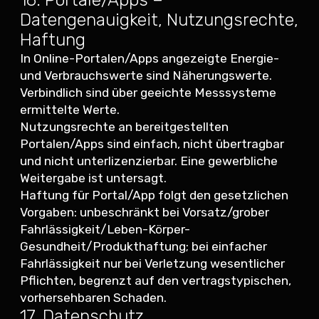
Datengenauigkeit, Nutzungsrechte,
Haftung
In Online-Portalen/Apps angezeigte Energie-
und Verbrauchswerte sind Näherungswerte.
Verbindlich sind über geeichte Messsysteme
ermittelte Werte.
Nutzungsrechte an bereitgestellten
Portalen/Apps sind einfach, nicht übertragbar
und nicht unterlizenzierbar. Eine gewerbliche
Weitergabe ist untersagt.
Haftung für Portal/App folgt den gesetzlichen
Vorgaben: unbeschränkt bei Vorsatz/grober
Fahrlässigkeit/Leben-Körper-
Gesundheit/Produkthaftung; bei einfacher
Fahrlässigkeit nur bei Verletzung wesentlicher
Pflichten, begrenzt auf den vertragstypischen,
vorhersehbaren Schaden.
17. Datenschutz