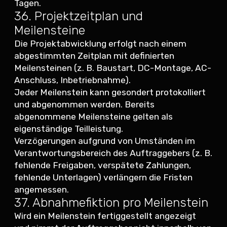
Tagen.
36. Projektzeitplan und
Meilensteine
Die Projektabwicklung erfolgt nach einem
abgestimmten Zeitplan mit definierten
Meilensteinen (z. B. Baustart, DC-Montage, AC-
Anschluss, Inbetriebnahme).
Jeder Meilenstein kann gesondert protokolliert
und abgenommen werden. Bereits
abgenommene Meilensteine gelten als
eigenständige Teilleistung.
Verzögerungen aufgrund von Umständen im
Verantwortungsbereich des Auftraggebers (z. B.
fehlende Freigaben, verspätete Zahlungen,
fehlende Unterlagen) verlängern die Fristen
angemessen.
37. Abnahmefiktion pro Meilenstein
Wird ein Meilenstein fertiggestellt angezeigt