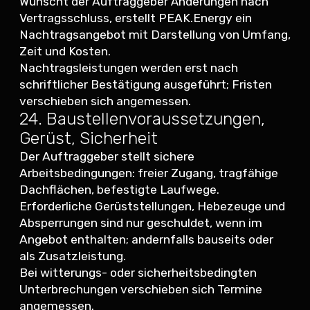
Wünscht der Auftraggeber Änderungen nach
Vertragsschluss, erstellt PEAK.Energy ein
Nachtragsangebot mit Darstellung von Umfang,
Zeit und Kosten.
Nachtragsleistungen werden erst nach
schriftlicher Bestätigung ausgeführt; Fristen
verschieben sich angemessen.
24. Baustellenvoraussetzungen,
Gerüst, Sicherheit
Der Auftraggeber stellt sichere
Arbeitsbedingungen: freier Zugang, tragfähige
Dachflächen, befestigte Laufwege.
Erforderliche Gerüststellungen, Hebezeuge und
Absperrungen sind nur geschuldet, wenn im
Angebot enthalten; andernfalls bauseits oder
als Zusatzleistung.
Bei witterungs- oder sicherheitsbedingten
Unterbrechungen verschieben sich Termine
angemessen.