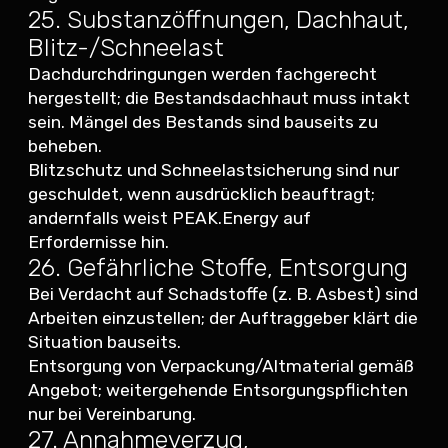
25. Substanzöffnungen, Dachhaut,
Blitz-/Schneelast
Dachdurchdringungen werden fachgerecht
hergestellt; die Bestandsdachhaut muss intakt
sein. Mängel des Bestands sind bauseits zu
beheben.
Blitzschutz und Schneelastsicherung sind nur
geschuldet, wenn ausdrücklich beauftragt;
andernfalls weist PEAK.Energy auf
Erfordernisse hin.
26. Gefährliche Stoffe, Entsorgung
Bei Verdacht auf Schadstoffe (z. B. Asbest) sind
Arbeiten einzustellen; der Auftraggeber klärt die
Situation bauseits.
Entsorgung von Verpackung/Altmaterial gemäß
Angebot; weitergehende Entsorgungspflichten
nur bei Vereinbarung.
27. Annahmeverzug,