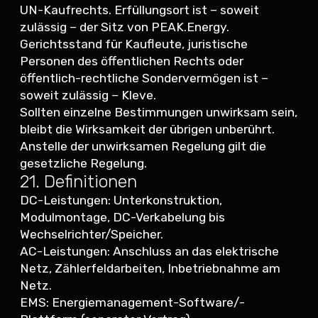
UN-Kaufrechts. Erfüllungsort ist – soweit
zulässig – der Sitz von PEAK.Energy.
Gerichtsstand für Kaufleute, juristische
Personen des öffentlichen Rechts oder
öffentlich-rechtliche Sondervermögen ist –
soweit zulässig – Kleve.
Sollten einzelne Bestimmungen unwirksam sein,
bleibt die Wirksamkeit der übrigen unberührt.
Anstelle der unwirksamen Regelung gilt die
gesetzliche Regelung.
21. Definitionen
DC-Leistungen: Unterkonstruktion,
Modulmontage, DC-Verkabelung bis
Wechselrichter/Speicher.
AC-Leistungen: Anschluss an das elektrische
Netz, Zählerfeldarbeiten, Inbetriebnahme am
Netz.
EMS: Energiemanagement-Software/-