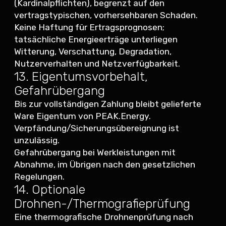
(Kardinalpflichten), begrenzt auf den
vertragstypischen, vorhersehbaren Schaden.
Keine Haftung für Ertragsprognosen;
tatsächliche Energieerträge unterliegen
Witterung, Verschattung, Degradation,
Nutzerverhalten und Netzverfügbarkeit.
13. Eigentumsvorbehalt,
Gefahrübergang
Bis zur vollständigen Zahlung bleibt gelieferte
Ware Eigentum von PEAK.Energy.
Verpfändung/Sicherungsübereignung ist
unzulässig.
Gefahrübergang bei Werkleistungen mit
Abnahme, im Übrigen nach den gesetzlichen
Regelungen.
14. Optionale
Drohnen-/Thermografieprüfung
Eine thermografische Drohnenprüfung nach