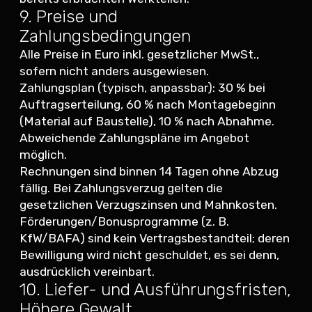
9. Preise und
Zahlungsbedingungen
Alle Preise in Euro inkl. gesetzlicher MwSt.,
sofern nicht anders ausgewiesen.
Zahlungsplan (typisch, anpassbar): 30 % bei
Auftragserteilung, 60 % nach Montagebeginn
(Material auf Baustelle), 10 % nach Abnahme.
Abweichende Zahlungspläne im Angebot
möglich.
Rechnungen sind binnen 14 Tagen ohne Abzug
fällig. Bei Zahlungsverzug gelten die
gesetzlichen Verzugszinsen und Mahnkosten.
Förderungen/Bonusprogramme (z. B.
KfW/BAFA) sind kein Vertragsbestandteil; deren
Bewilligung wird nicht geschuldet, es sei denn,
ausdrücklich vereinbart.
10. Liefer- und Ausführungsfristen,
Höhere Gewalt