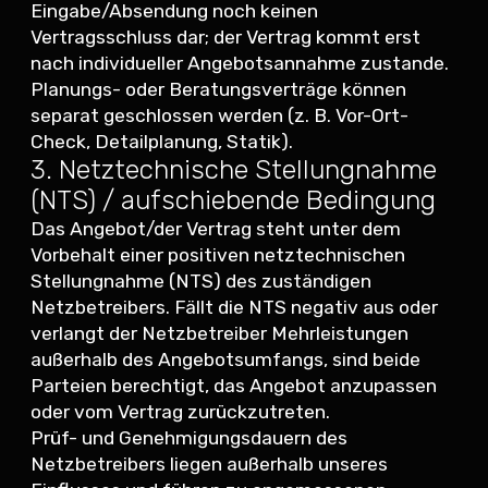
Eingabe/Absendung noch keinen
Vertragsschluss dar; der Vertrag kommt erst
nach individueller Angebotsannahme zustande.
Planungs- oder Beratungsverträge können
separat geschlossen werden (z. B. Vor-Ort-
Check, Detailplanung, Statik).
3. Netztechnische Stellungnahme
(NTS) / aufschiebende Bedingung
Das Angebot/der Vertrag steht unter dem
Vorbehalt einer positiven netztechnischen
Stellungnahme (NTS) des zuständigen
Netzbetreibers. Fällt die NTS negativ aus oder
verlangt der Netzbetreiber Mehrleistungen
außerhalb des Angebotsumfangs, sind beide
Parteien berechtigt, das Angebot anzupassen
oder vom Vertrag zurückzutreten.
Prüf- und Genehmigungsdauern des
Netzbetreibers liegen außerhalb unseres