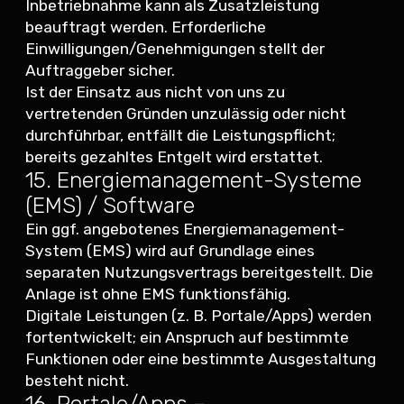
Inbetriebnahme kann als Zusatzleistung
beauftragt werden. Erforderliche
Einwilligungen/Genehmigungen stellt der
Auftraggeber sicher.
Ist der Einsatz aus nicht von uns zu
vertretenden Gründen unzulässig oder nicht
durchführbar, entfällt die Leistungspflicht;
bereits gezahltes Entgelt wird erstattet.
15. Energiemanagement-Systeme
(EMS) / Software
Ein ggf. angebotenes Energiemanagement-
System (EMS) wird auf Grundlage eines
separaten Nutzungsvertrags bereitgestellt. Die
Anlage ist ohne EMS funktionsfähig.
Digitale Leistungen (z. B. Portale/Apps) werden
fortentwickelt; ein Anspruch auf bestimmte
Funktionen oder eine bestimmte Ausgestaltung
besteht nicht.
16. Portale/Apps –