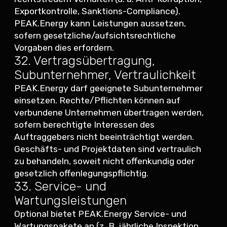
Exportkontrolle, Sanktions-Compliance).
PEAK.Energy kann Leistungen aussetzen,
sofern gesetzliche/aufsichtsrechtliche
Vorgaben dies erfordern.
32. Vertragsübertragung,
Subunternehmer, Vertraulichkeit
PEAK.Energy darf geeignete Subunternehmer
einsetzen. Rechte/Pflichten können auf
verbundene Unternehmen übertragen werden,
sofern berechtigte Interessen des
Auftraggebers nicht beeinträchtigt werden.
Geschäfts- und Projektdaten sind vertraulich
zu behandeln, soweit nicht offenkundig oder
gesetzlich offenlegungspflichtig.
33. Service- und
Wartungsleistungen
Optional bietet PEAK.Energy Service- und
Wartungspakete an (z. B. jährliche Inspektion,