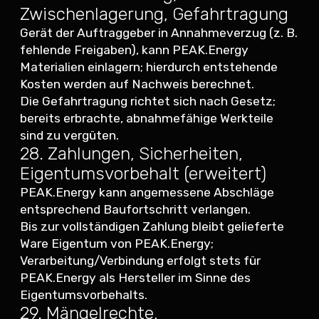
Zwischenlagerung, Gefahrtragung
Gerät der Auftraggeber in Annahmeverzug (z. B.
fehlende Freigaben), kann PEAK.Energy
Materialien einlagern; hierdurch entstehende
Kosten werden auf Nachweis berechnet.
Die Gefahrtragung richtet sich nach Gesetz;
bereits erbrachte, abnahmefähige Werkteile
sind zu vergüten.
28. Zahlungen, Sicherheiten,
Eigentumsvorbehalt (erweitert)
PEAK.Energy kann angemessene Abschläge
entsprechend Baufortschritt verlangen.
Bis zur vollständigen Zahlung bleibt gelieferte
Ware Eigentum von PEAK.Energy;
Verarbeitung/Verbindung erfolgt stets für
PEAK.Energy als Hersteller im Sinne des
Eigentumsvorbehalts.
29. Mängelrechte,