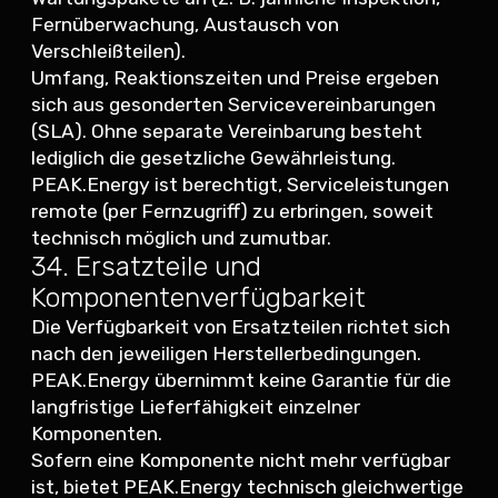
Fernüberwachung, Austausch von
Verschleißteilen).
Umfang, Reaktionszeiten und Preise ergeben
sich aus gesonderten Servicevereinbarungen
(SLA). Ohne separate Vereinbarung besteht
lediglich die gesetzliche Gewährleistung.
PEAK.Energy ist berechtigt, Serviceleistungen
remote (per Fernzugriff) zu erbringen, soweit
technisch möglich und zumutbar.
34. Ersatzteile und
Komponentenverfügbarkeit
Die Verfügbarkeit von Ersatzteilen richtet sich
nach den jeweiligen Herstellerbedingungen.
PEAK.Energy übernimmt keine Garantie für die
langfristige Lieferfähigkeit einzelner
Komponenten.
Sofern eine Komponente nicht mehr verfügbar
ist, bietet PEAK.Energy technisch gleichwertige