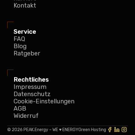
Kontakt
Service
FAQ
Blog
Ratgeber
Rechtliches
Impressum
Datenschutz
Cookie-Einstellungen
AGB
Widerruf
©
2026
PEAK.Energy – WE ♥️ ENERGY
Green Hosting