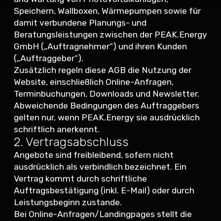
Speichern, Wallboxen, Wärmepumpen sowie für
damit verbundene Planungs- und
Beratungsleistungen zwischen der PEAK.Energy
GmbH („Auftragnehmer“) und ihren Kunden
(„Auftraggeber“).
Zusätzlich regeln diese AGB die Nutzung der
Website, einschließlich Online-Anfragen,
Terminbuchungen, Downloads und Newsletter.
Abweichende Bedingungen des Auftraggebers
gelten nur, wenn PEAK.Energy sie ausdrücklich
schriftlich anerkennt.
2. Vertragsabschluss
Angebote sind freibleibend, sofern nicht
ausdrücklich als verbindlich bezeichnet. Ein
Vertrag kommt durch schriftliche
Auftragsbestätigung (inkl. E-Mail) oder durch
Leistungsbeginn zustande.
Bei Online-Anfragen/Landingpages stellt die