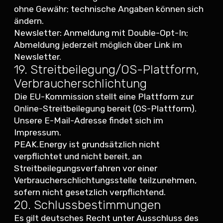
ohne Gewähr; technische Angaben können sich
ändern.
Newsletter: Anmeldung mit Double-Opt-In;
Abmeldung jederzeit möglich über Link im
Newsletter.
19. Streitbeilegung/OS-Plattform,
Verbraucherschlichtung
Die EU-Kommission stellt eine Plattform zur
Online-Streitbeilegung bereit (OS-Plattform).
Unsere E-Mail-Adresse findet sich im
Impressum.
PEAK.Energy ist grundsätzlich nicht
verpflichtet und nicht bereit, an
Streitbeilegungsverfahren vor einer
Verbraucherschlichtungsstelle teilzunehmen,
sofern nicht gesetzlich verpflichtend.
20. Schlussbestimmungen
Es gilt deutsches Recht unter Ausschluss des