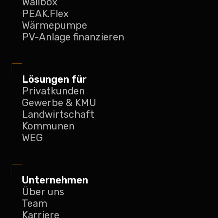
Wallbox
PEAK.Flex
Wärmepumpe
PV-Anlage finanzieren
Lösungen für
Privatkunden
Gewerbe & KMU
Landwirtschaft
Kommunen
WEG
Unternehmen
Über uns
Team
Karriere