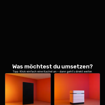
Was möchtest du umsetzen?
Tipp: Klick einfach eine Kachel an – dann geht’s direkt weiter.