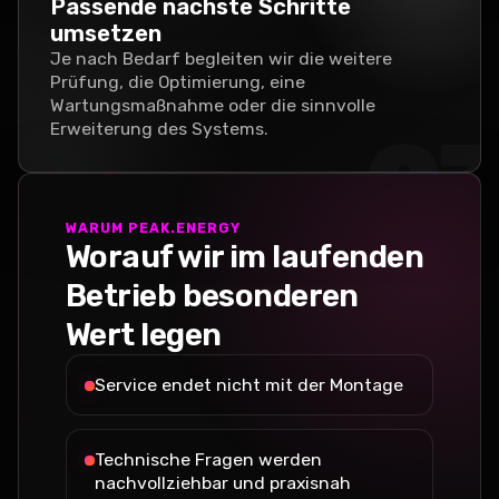
Passende nächste Schritte
umsetzen
Je nach Bedarf begleiten wir die weitere
Prüfung, die Optimierung, eine
Wartungsmaßnahme oder die sinnvolle
Erweiterung des Systems.
0
WARUM PEAK.ENERGY
Worauf wir im laufenden
Betrieb besonderen
Wert legen
Service endet nicht mit der Montage
Technische Fragen werden
nachvollziehbar und praxisnah