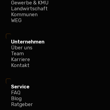
Gewerbe & KMU
Landwirtschaft
Kommunen
WEG
Unternehmen
Über uns
Team
Karriere
Kontakt
Service
FAQ
Blog
Ratgeber