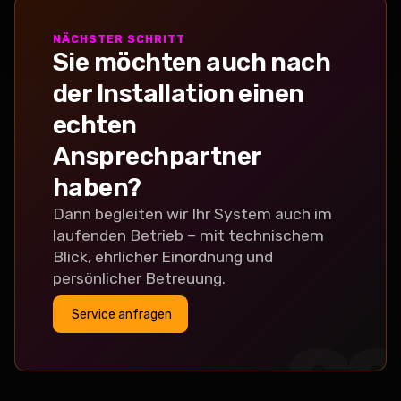
PEA
NÄCHSTER SCHRITT
Sie möchten auch nach
der Installation einen
echten
Ansprechpartner
haben?
Dann begleiten wir Ihr System auch im
laufenden Betrieb – mit technischem
Blick, ehrlicher Einordnung und
persönlicher Betreuung.
Service anfragen
G