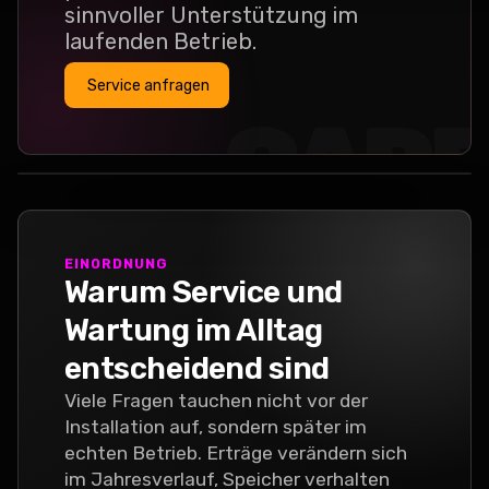
sinnvoller Unterstützung im
laufenden Betrieb.
Service anfragen
CAR
EINORDNUNG
Warum Service und
Wartung im Alltag
entscheidend sind
Viele Fragen tauchen nicht vor der
Installation auf, sondern später im
echten Betrieb. Erträge verändern sich
im Jahresverlauf, Speicher verhalten