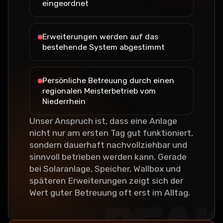
eingeordnet
Erweiterungen werden auf das
bestehende System abgestimmt
Persönliche Betreuung durch einen
regionalen Meisterbetrieb vom
Niederrhein
Unser Anspruch ist, dass eine Anlage
nicht nur am ersten Tag gut funktioniert,
sondern dauerhaft nachvollziehbar und
sinnvoll betrieben werden kann. Gerade
bei Solaranlage, Speicher, Wallbox und
späteren Erweiterungen zeigt sich der
Wert guter Betreuung oft erst im Alltag.