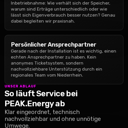
Inbetriebnahme: Wie verhält sich der Speicher,
warum sind Erträge unterschiedlich oder wie
lässt sich Eigenverbrauch besser nutzen? Genau
dabei begleiten wir praxisnah.
Persönlicher Ansprechpartner
Gerade nach der Installation ist es wichtig, einen
echten Ansprechpartner zu haben. Kein
anonymes Ticketsystem, sondern
nachvollziehbare Unterstützung durch ein
regionales Team vom Niederrhein.
UNSER ABLAUF
So läuft Service bei
PEAK.Energy ab
Klar eingeordnet, technisch
nachvollziehbar und ohne unnötige
Umwege.