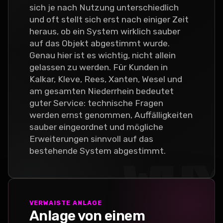
sich je nach Nutzung unterschiedlich
und oft stellt sich erst nach einiger Zeit
heraus, ob ein System wirklich sauber
auf das Objekt abgestimmt wurde.
Genau hier ist es wichtig, nicht allein
gelassen zu werden. Für Kunden in
Kalkar, Kleve, Rees, Xanten, Wesel und
am gesamten Niederrhein bedeutet
guter Service: technische Fragen
werden ernst genommen, Auffälligkeiten
sauber eingeordnet und mögliche
Erweiterungen sinnvoll auf das
bestehende System abgestimmt.
WH
VERWAISTE ANLAGE
Anlage von einem