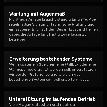
Wartung mit Augenmaß
Nicht jede Anlage braucht ständig Eingriffe. Aber
regelmäßige Sichtung, technische Prüfung und
ein sauberer Blick auf den Gesamtzustand helfen
dabei, die Anlage langfristig zuverlässig zu
betreiben.
Erweiterung bestehender Systeme
Wenn später ein Speicher, eine Wallbox oder eine
Wärmepumpe ergänzt werden soll, unterstützen
wir bei der Prüfung, ob und wie sich das
bestehende System sinnvoll erweitern lässt.
Unterstützung im laufenden Betrieb
Viele Fragen entstehen erst nach der