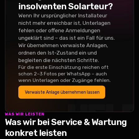
insolventen Solarteur?
Wenn Ihr ursprünglicher Installateur
nicht mehr erreichbar ist, Unterlagen
fehlen oder offene Anmeldungen
ungeklärt sind – das ist ein Fall für uns.
Wir übernehmen verwaiste Anlagen,
ordnen den Ist-Zustand ein und
begleiten die nächsten Schritte.
Für die erste Einschätzung reichen oft
schon 2–3 Fotos per WhatsApp – auch
wenn Unterlagen oder Zugänge fehlen.
Verwaiste Anlage übernehmen lassen
HEL
WAS WIR LEISTEN
Was wir bei Service & Wartung
konkret leisten