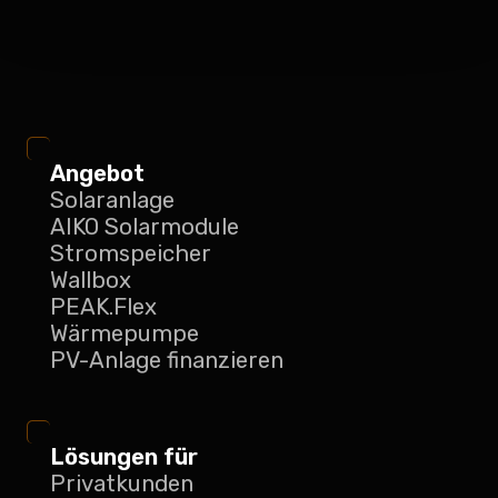
Angebot
Solaranlage
AIKO Solarmodule
Stromspeicher
Wallbox
PEAK.Flex
Wärmepumpe
PV-Anlage finanzieren
Lösungen für
Privatkunden