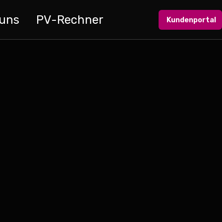
 uns
PV-Rechner
Kundenportal