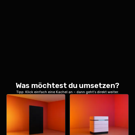
Was möchtest du umsetzen?
Tipp: Klick einfach eine Kachel an – dann geht’s direkt weiter.