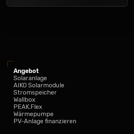
Angebot
Solaranlage
AIKO Solarmodule
Stromspeicher
Wallbox
PEAK.Flex
Wärmepumpe
PV-Anlage finanzieren