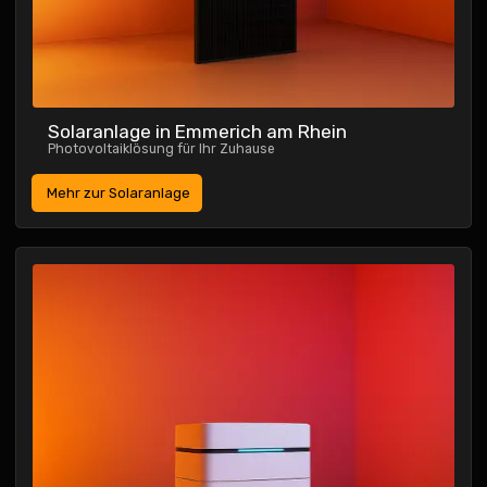
Solaranlage
in Emmerich am Rhein
Photovoltaiklösung für Ihr Zuhause
Mehr zur Solaranlage