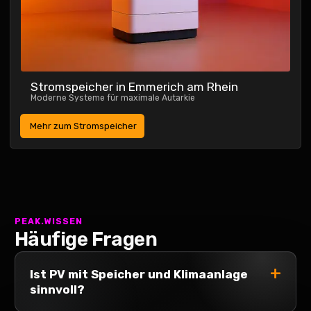
Stromspeicher
in Emmerich am Rhein
Moderne Systeme für maximale Autarkie
Mehr zum Stromspeicher
PEAK.WISSEN
Häufige Fragen
Ist PV mit Speicher und Klimaanlage
sinnvoll?