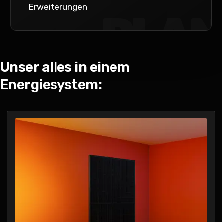
Erweiterungen
PLAN
Unser alles in einem
Energiesystem: