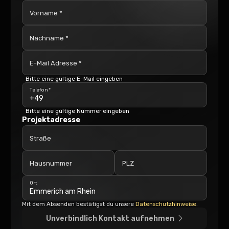
Vorname *
Nachname *
E-Mail Adresse *
Bitte eine gültige E-Mail eingeben
Telefon *
Bitte eine gültige Nummer eingeben
Projektadresse
Straße
Hausnummer
PLZ
Ort
Mit dem Absenden bestätigst du unsere
Datenschutzhinweise
.
Unverbindlich Kontakt aufnehmen