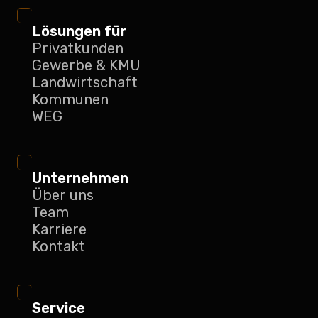
Lösungen für
Privatkunden
Gewerbe & KMU
Landwirtschaft
Kommunen
WEG
Unternehmen
Über uns
Team
Karriere
Kontakt
Service