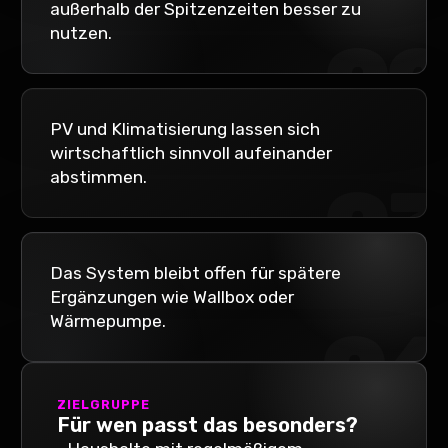
außerhalb der Spitzenzeiten besser zu
nutzen.
02
PV und Klimatisierung lassen sich
wirtschaftlich sinnvoll aufeinander
abstimmen.
03
Das System bleibt offen für spätere
Ergänzungen wie Wallbox oder
Wärmepumpe.
04
ZIELGRUPPE
Für wen passt das besonders?