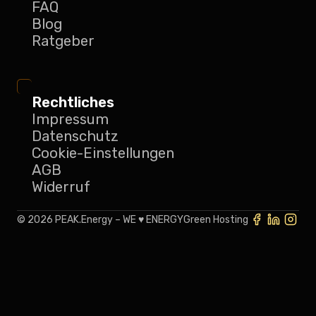
FAQ
Blog
Ratgeber
Rechtliches
Impressum
Datenschutz
Cookie-Einstellungen
AGB
Widerruf
©
2026
PEAK.Energy – WE ♥️ ENERGY
Green Hosting