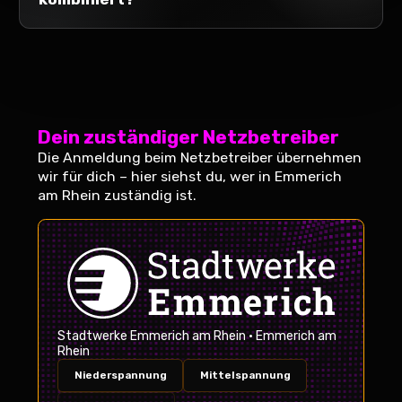
Dein zuständiger Netzbetreiber
Die Anmeldung beim Netzbetreiber übernehmen
wir für dich – hier siehst du, wer in
Emmerich
am Rhein
zuständig ist.
Stadtwerke Emmerich am Rhein
• Emmerich am
Rhein
Niederspannung
Mittelspannung