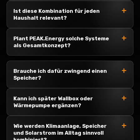
Ist diese Kombination für jeden
Haushalt relevant?
Plant PEAK.Energy solche Systeme
als Gesamtkonzept?
Brauche ich dafür zwingend einen
Speicher?
Kann ich später Wallbox oder
Wärmepumpe ergänzen?
Wie werden Klimaanlage, Speicher
und Solarstrom im Alltag sinnvoll
kombiniert?