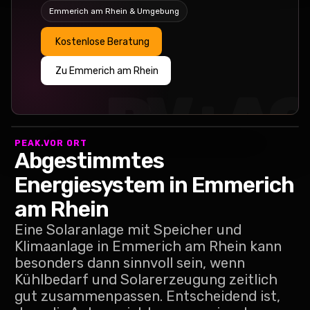
Emmerich am Rhein
& Umgebung
Kostenlose Beratung
Zu Emmerich am Rhein
PV+A
PEAK.VOR ORT
Abgestimmtes
Energiesystem in
Emmerich
am Rhein
Eine Solaranlage mit Speicher und
Klimaanlage in Emmerich am Rhein kann
besonders dann sinnvoll sein, wenn
Kühlbedarf und Solarerzeugung zeitlich
gut zusammenpassen. Entscheidend ist,